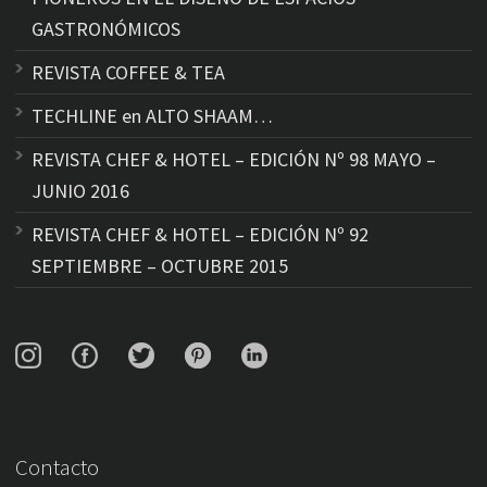
GASTRONÓMICOS
REVISTA COFFEE & TEA
TECHLINE en ALTO SHAAM…
REVISTA CHEF & HOTEL – EDICIÓN Nº 98 MAYO –
JUNIO 2016
REVISTA CHEF & HOTEL – EDICIÓN Nº 92
SEPTIEMBRE – OCTUBRE 2015
Contacto