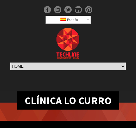
Español
CLÍNICA LO CURRO