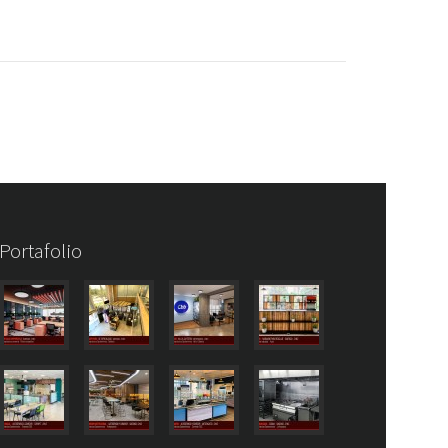
Portafolio