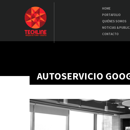
HOME
PORTAFOLIO
QUIÉNES SOMOS
NOTICIAS & PUBLI
CONTACTO
AUTOSERVICIO GOO